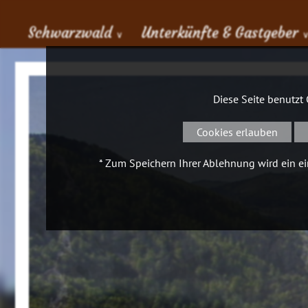
Schwarzwald
Unterkünfte & Gastgeber
∨
Diese Seite benutzt
Cookies erlauben
* Zum Speichern Ihrer Ablehnung wird ein ein