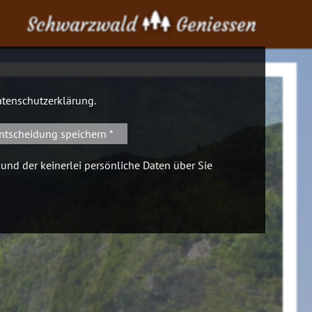
Schwarzwald
Geniessen
tenschutzerklärung
.
ntscheidung speichern *
 und der keinerlei persönliche Daten über Sie