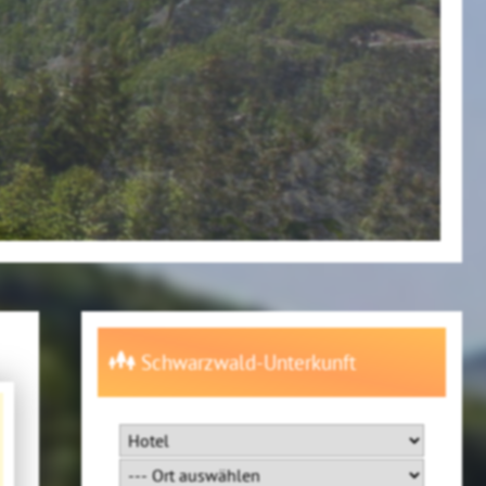
Schwarzwald-Unterkunft