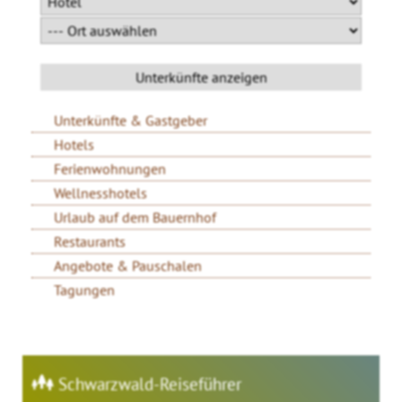
Unterkünfte & Gastgeber
Hotels
Ferienwohnungen
Wellnesshotels
Urlaub auf dem Bauernhof
Restaurants
Angebote & Pauschalen
Tagungen
Schwarzwald-Reiseführer