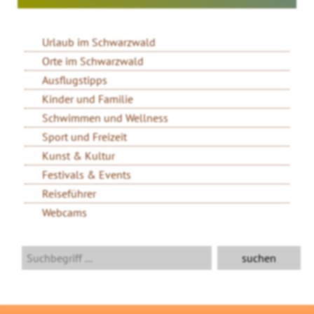
Urlaub im Schwarzwald
Orte im Schwarzwald
Ausflugstipps
Kinder und Familie
Schwimmen und Wellness
Sport und Freizeit
Kunst & Kultur
Festivals & Events
Reiseführer
Webcams