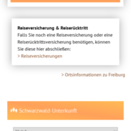
Reiseversicherung & Reiserücktritt
Falls Sie noch eine Reiseversicherung oder eine
Reiserücktrittsversicherung benötigen, können
Sie diese hier abschließen:
> Reiseversicherungen
> Ortsinformationen zu Freiburg
Schwarzwald-Unterkunft