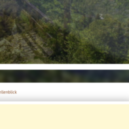
llenblick