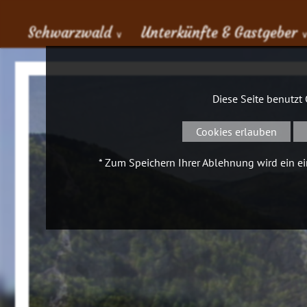
Schwarzwald
Unterkünfte & Gastgeber
∨
Diese Seite benutzt
Cookies erlauben
* Zum Speichern Ihrer Ablehnung wird ein ein