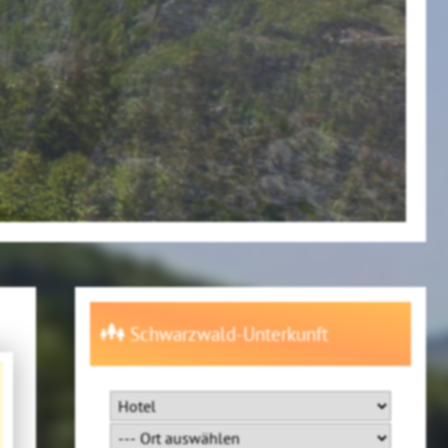
Schwarzwald-Unterkunft