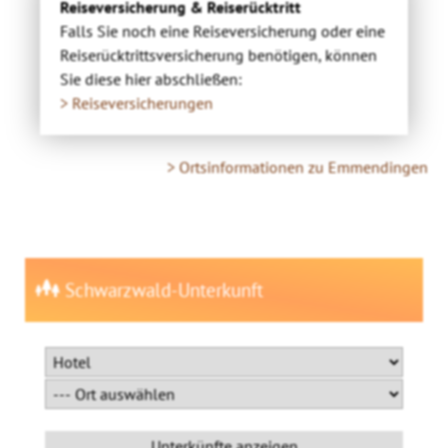
Reiseversicherung & Reiserücktritt
Falls Sie noch eine Reiseversicherung oder eine
Reiserücktrittsversicherung benötigen, können
Sie diese hier abschließen:
> Reiseversicherungen
> Ortsinformationen zu Emmendingen
Schwarzwald-Unterkunft