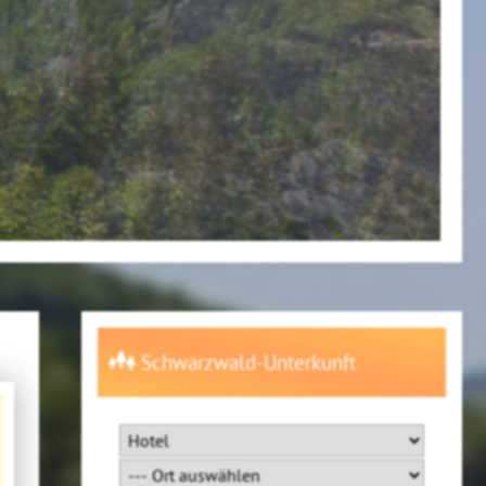
Schwarzwald-Unterkunft