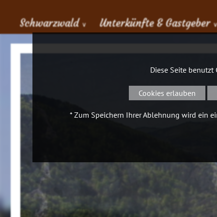
Schwarzwald
Unterkünfte & Gastgeber
∨
Diese Seite benutzt
Cookies erlauben
* Zum Speichern Ihrer Ablehnung wird ein ein