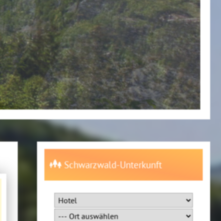
Schwarzwald-Unterkunft