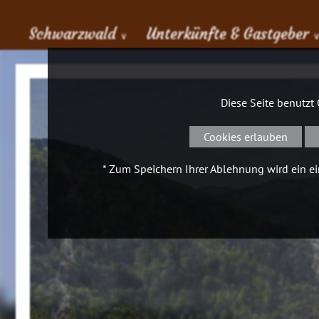
Schwarzwald
Unterkünfte & Gastgeber
∨
Diese Seite benutzt
Cookies erlauben
* Zum Speichern Ihrer Ablehnung wird ein ein