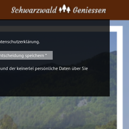
Schwarzwald
Geniessen
tenschutzerklärung
.
ntscheidung speichern *
 und der keinerlei persönliche Daten über Sie