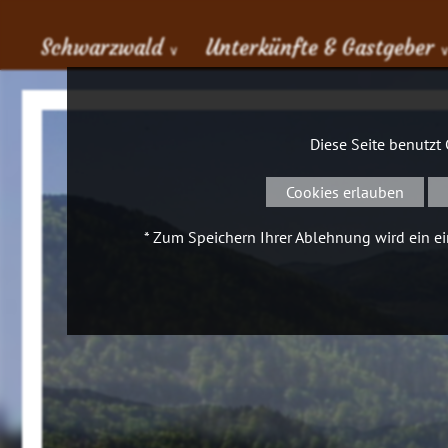
Schwarzwald
Unterkünfte & Gastgeber
∨
Diese Seite benutzt
Cookies erlauben
* Zum Speichern Ihrer Ablehnung wird ein ein