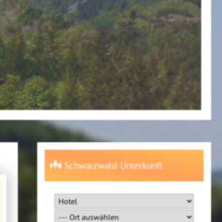
Schwarzwald-Unterkunft