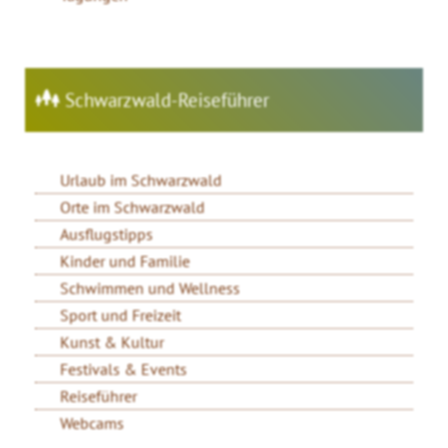
Schwarzwald-Reiseführer
Urlaub im Schwarzwald
Orte im Schwarzwald
Ausflugstipps
Kinder und Familie
Schwimmen und Wellness
Sport und Freizeit
Kunst & Kultur
Festivals & Events
Reiseführer
Webcams