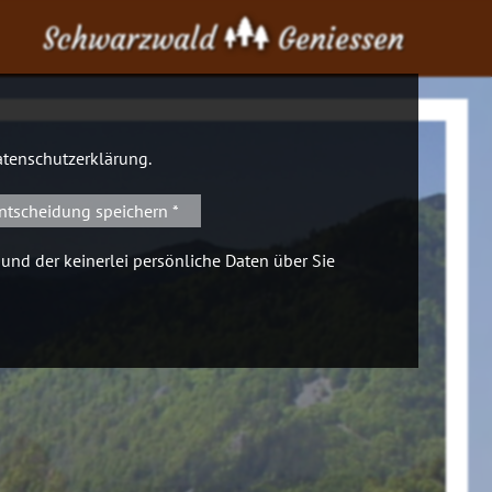
Schwarzwald
Geniessen
tenschutzerklärung
.
ntscheidung speichern *
 und der keinerlei persönliche Daten über Sie