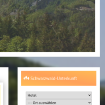
Schwarzwald-Unterkunft