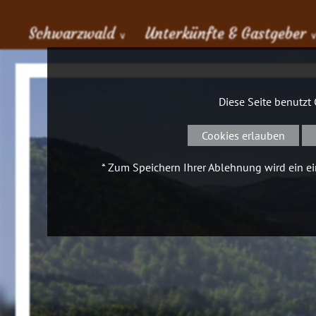
Schwarzwald
Unterkünfte & Gastgeber
∨
Diese Seite benutzt
Cookies erlauben
* Zum Speichern Ihrer Ablehnung wird ein ein