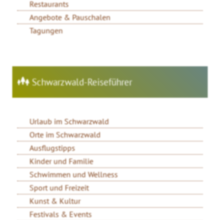
Restaurants
Angebote & Pauschalen
Tagungen
Schwarzwald-Reiseführer
Urlaub im Schwarzwald
Orte im Schwarzwald
Ausflugstipps
Kinder und Familie
Schwimmen und Wellness
Sport und Freizeit
Kunst & Kultur
Festivals & Events