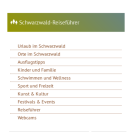
Schwarzwald-Reiseführer
Urlaub im Schwarzwald
Orte im Schwarzwald
Ausflugstipps
Kinder und Familie
Schwimmen und Wellness
Sport und Freizeit
Kunst & Kultur
Festivals & Events
Reiseführer
Webcams