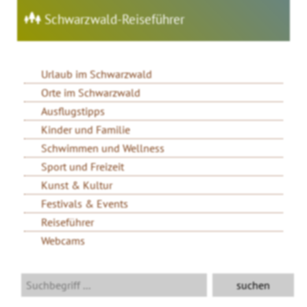
Schwarzwald-Reiseführer
Urlaub im Schwarzwald
Orte im Schwarzwald
Ausflugstipps
Kinder und Familie
Schwimmen und Wellness
Sport und Freizeit
Kunst & Kultur
Festivals & Events
Reiseführer
Webcams