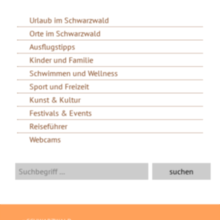
Urlaub im Schwarzwald
Orte im Schwarzwald
Ausflugstipps
Kinder und Familie
Schwimmen und Wellness
Sport und Freizeit
Kunst & Kultur
Festivals & Events
Reiseführer
Webcams