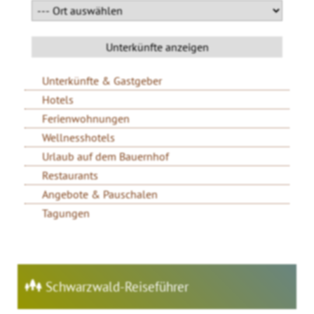
Unterkünfte & Gastgeber
Hotels
Ferienwohnungen
Wellnesshotels
Urlaub auf dem Bauernhof
Restaurants
Angebote & Pauschalen
Tagungen
Schwarzwald-Reiseführer