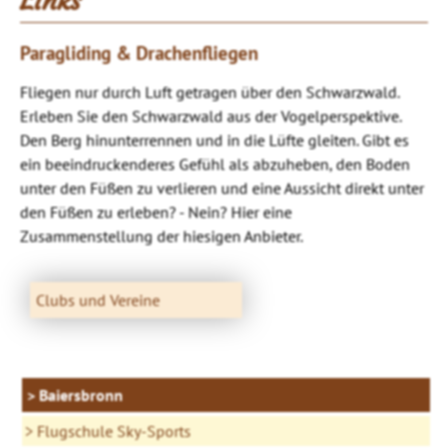
Links
Paragliding & Drachenfliegen
Fliegen nur durch Luft getragen über den Schwarzwald.
Erleben Sie den Schwarzwald aus der Vogelperspektive.
Den Berg hinunterrennen und in die Lüfte gleiten. Gibt es
ein beeindruckenderes Gefühl als abzuheben, den Boden
unter den Füßen zu verlieren und eine Aussicht direkt unter
den Füßen zu erleben? - Nein? Hier eine
Zusammenstellung der hiesigen Anbieter.
Clubs und Vereine
Baiersbronn
Flugschule Sky-Sports