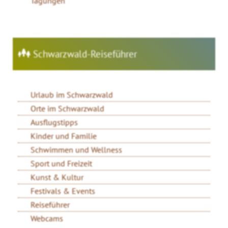
Tagungen
Schwarzwald-Reiseführer
Urlaub im Schwarzwald
Orte im Schwarzwald
Ausflugstipps
Kinder und Familie
Schwimmen und Wellness
Sport und Freizeit
Kunst & Kultur
Festivals & Events
Reiseführer
Webcams