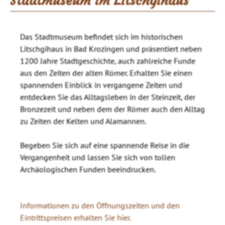
Stadtmuseum im Litschgihaus
Das Stadtmuseum befindet sich im historischen
Litschgihaus in Bad Krozingen und präsentiert neben
1200 Jahre Stadtgeschichte, auch zahlreiche Funde
aus den Zeiten der alten Römer. Erhalten Sie einen
spannenden Einblick in vergangene Zeiten und
entdecken Sie das Alltagsleben in der Steinzeit, der
Bronzezeit und neben dem der Römer auch den Alltag
zu Zeiten der Kelten und Alamannen.
Begeben Sie sich auf eine spannende Reise in die
Vergangenheit und lassen Sie sich von tollen
Archäologischen Funden beeindrucken.
Informationen zu den Öffnungszeiten und den
Eintrittspreisen erhalten Sie hier.