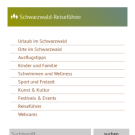
Schwarzwald-Reiseführer
Urlaub im Schwarzwald
Orte im Schwarzwald
Ausflugstipps
Kinder und Familie
Schwimmen und Wellness
Sport und Freizeit
Kunst & Kultur
Festivals & Events
Reiseführer
Webcams