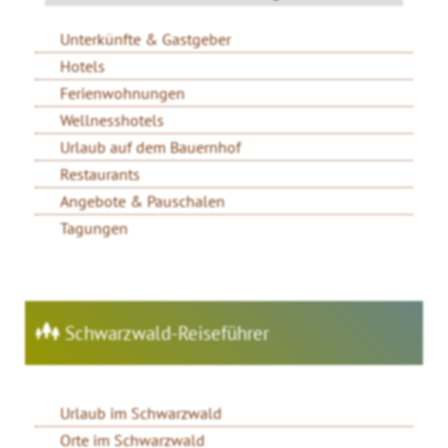
Unterkünfte & Gastgeber
Hotels
Ferienwohnungen
Wellnesshotels
Urlaub auf dem Bauernhof
Restaurants
Angebote & Pauschalen
Tagungen
Schwarzwald-Reiseführer
Urlaub im Schwarzwald
Orte im Schwarzwald