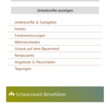
Unterkünfte & Gastgeber
Hotels
Ferienwohnungen
Wellnesshotels
Urlaub auf dem Bauernhof
Restaurants
Angebote & Pauschalen
Tagungen
Schwarzwald-Reiseführer