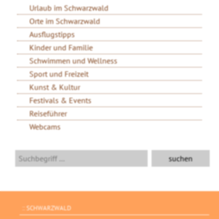
Urlaub im Schwarzwald
Orte im Schwarzwald
Ausflugstipps
Kinder und Familie
Schwimmen und Wellness
Sport und Freizeit
Kunst & Kultur
Festivals & Events
Reiseführer
Webcams
SCHWARZWALD