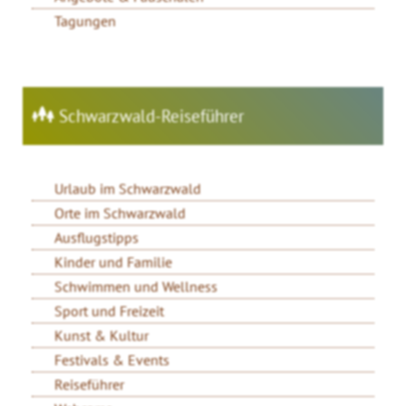
Tagungen
Schwarzwald-Reiseführer
Urlaub im Schwarzwald
Orte im Schwarzwald
Ausflugstipps
Kinder und Familie
Schwimmen und Wellness
Sport und Freizeit
Kunst & Kultur
Festivals & Events
Reiseführer