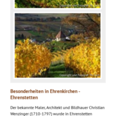
Copyright und Fotograf: Th. Coch
Copyright und Fotograf: Th. Coch
Besonderheiten in Ehrenkirchen -
Ehrenstetten
Der bekannte Maler, Architekt und Bildhauer Christian
Wenzinger (1710-1797) wurde in Ehrenstetten