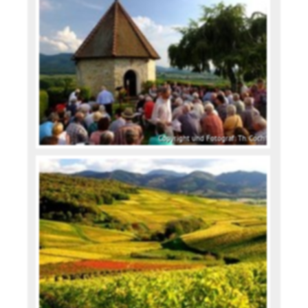
Copyright und Fotograf: Th. Coch