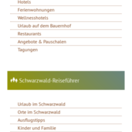
Hotels
Ferienwohnungen
Wellnesshotels
Urlaub auf dem Bauernhof
Restaurants
Angebote & Pauschalen
Tagungen
Schwarzwald-Reiseführer
Urlaub im Schwarzwald
Orte im Schwarzwald
Ausflugstipps
Kinder und Familie