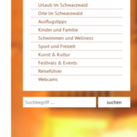
Urlaub im Schwarzwald
Orte im Schwarzwald
Ausflugstipps
Kinder und Familie
Schwimmen und Wellness
Sport und Freizeit
Kunst & Kultur
Festivals & Events
Reiseführer
Webcams