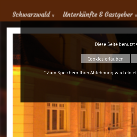
Schwarzwald
Unterkünfte & Gastgeber
∨
Diese Seite benutzt
Cookies erlauben
* Zum Speichern Ihrer Ablehnung wird ein ein