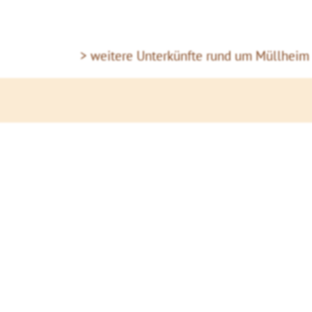
> weitere Unterkünfte rund um Müllheim