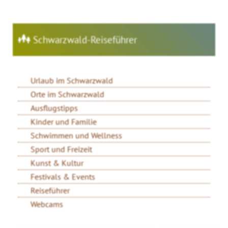
Schwarzwald-Reiseführer
Urlaub im Schwarzwald
Orte im Schwarzwald
Ausflugstipps
Kinder und Familie
Schwimmen und Wellness
Sport und Freizeit
Kunst & Kultur
Festivals & Events
Reiseführer
Webcams