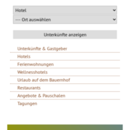
Unterkünfte & Gastgeber
Hotels
Ferienwohnungen
Wellnesshotels
Urlaub auf dem Bauernhof
Restaurants
Angebote & Pauschalen
Tagungen