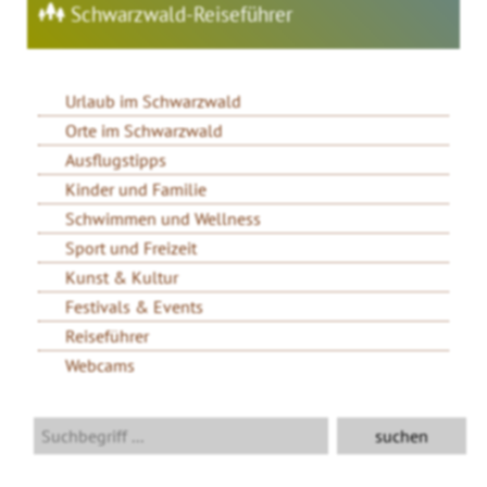
Schwarzwald-Reiseführer
Urlaub im Schwarzwald
Orte im Schwarzwald
Ausflugstipps
Kinder und Familie
Schwimmen und Wellness
Sport und Freizeit
Kunst & Kultur
Festivals & Events
Reiseführer
Webcams