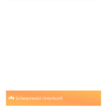
Schwarzwald-Unterkunft