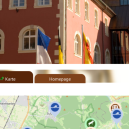
Karte
Homepage