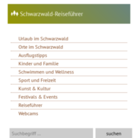
Schwarzwald-Reiseführer
Urlaub im Schwarzwald
Orte im Schwarzwald
Ausflugstipps
Kinder und Familie
Schwimmen und Wellness
Sport und Freizeit
Kunst & Kultur
Festivals & Events
Reiseführer
Webcams