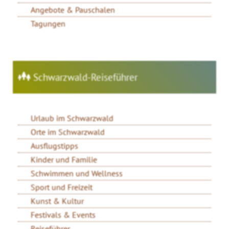
Angebote & Pauschalen
Tagungen
Schwarzwald-Reiseführer
Urlaub im Schwarzwald
Orte im Schwarzwald
Ausflugstipps
Kinder und Familie
Schwimmen und Wellness
Sport und Freizeit
Kunst & Kultur
Festivals & Events
Reiseführer