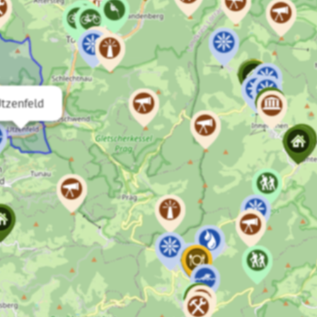
tzenfeld