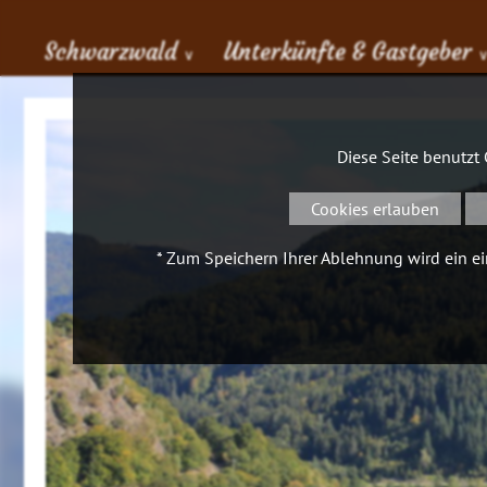
Schwarzwald
Unterkünfte & Gastgeber
∨
Diese Seite benutzt
Cookies erlauben
* Zum Speichern Ihrer Ablehnung wird ein ein