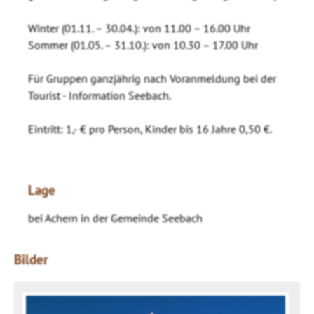
Winter (01.11. – 30.04.): von 11.00 – 16.00 Uhr
Sommer (01.05. – 31.10.): von 10.30 – 17.00 Uhr
Für Gruppen ganzjährig nach Voranmeldung bei der
Tourist - Information Seebach.
Eintritt: 1,- € pro Person, Kinder bis 16 Jahre 0,50 €.
Lage
bei Achern in der Gemeinde Seebach
Bilder