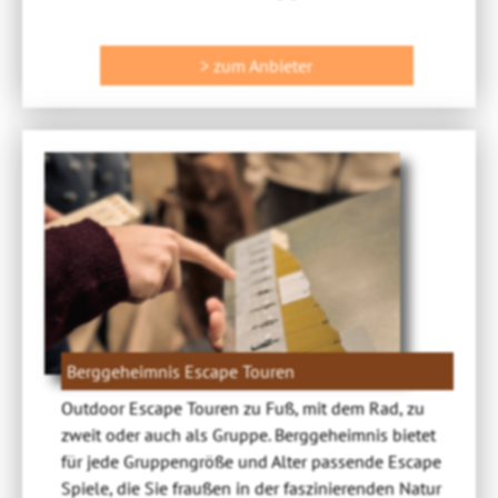
> zum Anbieter
Berggeheimnis Escape Touren
Outdoor Escape Touren zu Fuß, mit dem Rad, zu
zweit oder auch als Gruppe. Berggeheimnis bietet
für jede Gruppengröße und Alter passende Escape
Spiele, die Sie fraußen in der faszinierenden Natur