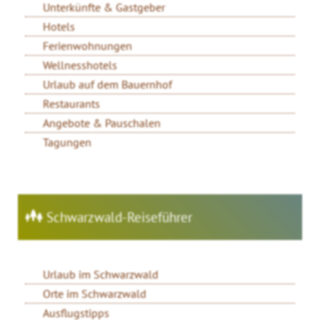
Unterkünfte & Gastgeber
Hotels
Ferienwohnungen
Wellnesshotels
Urlaub auf dem Bauernhof
Restaurants
Angebote & Pauschalen
Tagungen
Schwarzwald-Reiseführer
Urlaub im Schwarzwald
Orte im Schwarzwald
Ausflugstipps