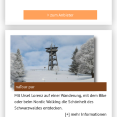
> zum Anbieter
naTour pur
Mit Ursel Lorenz auf einer Wanderung, mit dem Bike
oder beim Nordic Walking die Schönheit des
Schwarzwaldes entdecken.
[+] mehr Informationen