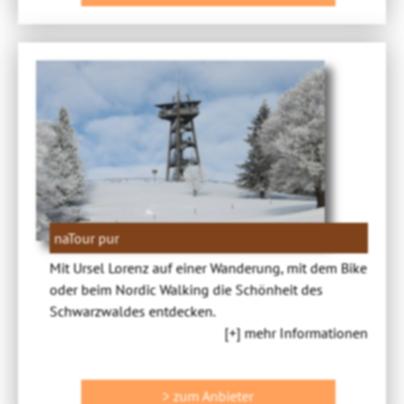
naTour pur
Mit Ursel Lorenz auf einer Wanderung, mit dem Bike
oder beim Nordic Walking die Schönheit des
Schwarzwaldes entdecken.
[+] mehr Informationen
> zum Anbieter