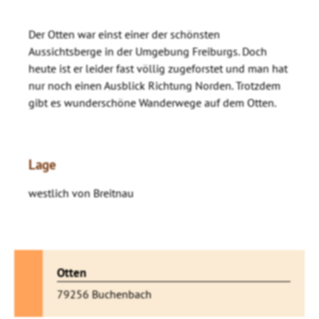
Der Otten war einst einer der schönsten
Aussichtsberge in der Umgebung Freiburgs. Doch
heute ist er leider fast völlig zugeforstet und man hat
nur noch einen Ausblick Richtung Norden. Trotzdem
gibt es wunderschöne Wanderwege auf dem Otten.
Lage
westlich von Breitnau
Otten
79256 Buchenbach