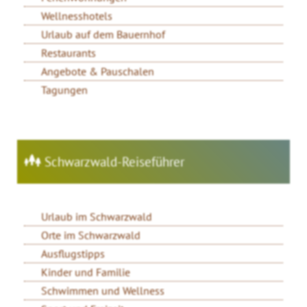
Wellnesshotels
Urlaub auf dem Bauernhof
Restaurants
Angebote & Pauschalen
Tagungen
Schwarzwald-Reiseführer
Urlaub im Schwarzwald
Orte im Schwarzwald
Ausflugstipps
Kinder und Familie
Schwimmen und Wellness