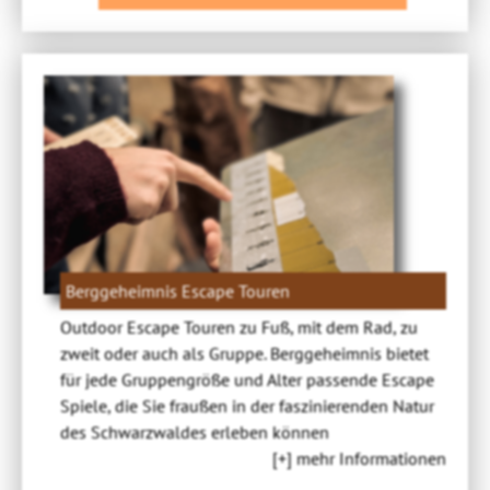
Berggeheimnis Escape Touren
Outdoor Escape Touren zu Fuß, mit dem Rad, zu
zweit oder auch als Gruppe. Berggeheimnis bietet
für jede Gruppengröße und Alter passende Escape
Spiele, die Sie fraußen in der faszinierenden Natur
des Schwarzwaldes erleben können
[+] mehr Informationen