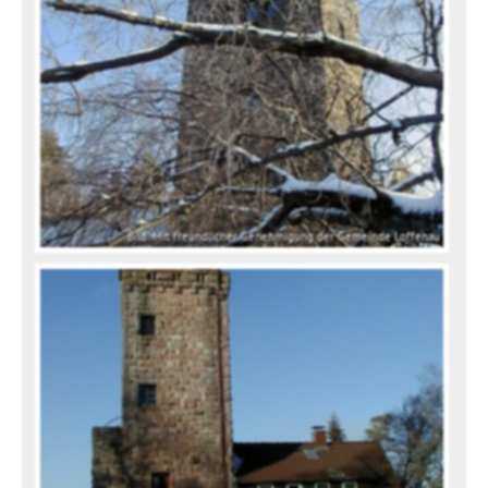
Bild: Mit freundlicher Genehmigung der Gemeinde Loffenau