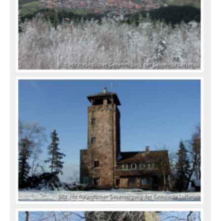
Bild: Mit freundlicher Genehmigung der Gemeinde Loffenau
Bild: Mit freundlicher Genehmigung der Gemeinde Loffenau