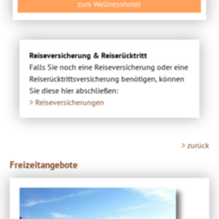
zum Wellnesshotel
Reiseversicherung & Reiserücktritt
Falls Sie noch eine Reiseversicherung oder eine
Reiserücktrittsversicherung benötigen, können
Sie diese hier abschließen:
> Reiseversicherungen
> zurück
Freizeitangebote