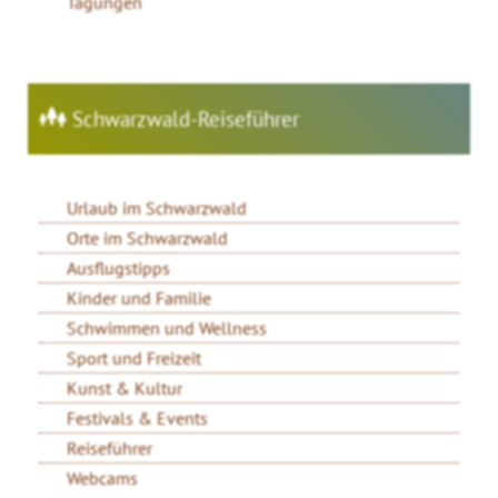
Tagungen
Schwarzwald-Reiseführer
Urlaub im Schwarzwald
Orte im Schwarzwald
Ausflugstipps
Kinder und Familie
Schwimmen und Wellness
Sport und Freizeit
Kunst & Kultur
Festivals & Events
Reiseführer
Webcams