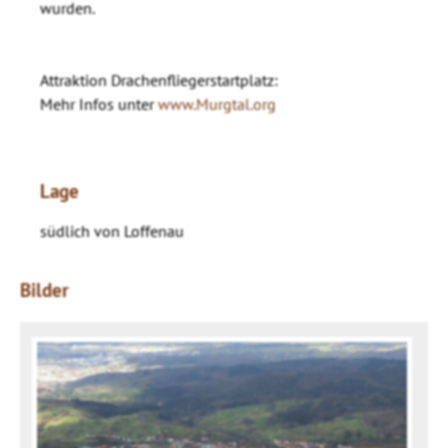
wurden.
Attraktion Drachenfliegerstartplatz:
Mehr Infos unter
www.Murgtal.org
Lage
südlich von Loffenau
Bilder