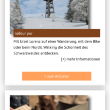
naTour pur
Mit Ursel Lorenz auf einer Wanderung, mit dem Bike
oder beim Nordic Walking die Schönheit des
Schwarzwaldes entdecken.
[+] mehr Informationen
> zum Anbieter