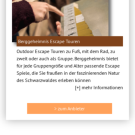
Berggeheimnis Escape Touren
Outdoor Escape Touren zu Fuß, mit dem Rad, zu
zweit oder auch als Gruppe. Berggeheimnis bietet
für jede Gruppengröße und Alter passende Escape
Spiele, die Sie fraußen in der faszinierenden Natur
des Schwarzwaldes erleben können
[+] mehr Informationen
> zum Anbieter