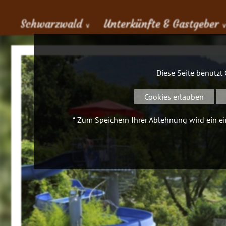
Schwarzwald
Unterkünfte & Gastgeber
∨
Diese Seite benutzt
Cookies erlauben
* Zum Speichern Ihrer Ablehnung wird ein ein