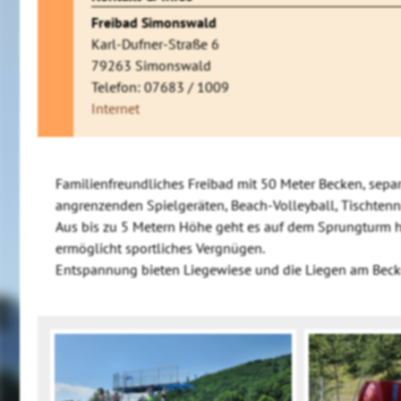
Freibad Simonswald
Karl-Dufner-Straße 6
79263 Simonswald
Telefon: 07683 / 1009
Internet
Familienfreundliches Freibad mit 50 Meter Becken, sep
angrenzenden Spielgeräten, Beach-Volleyball, Tischtenn
Aus bis zu 5 Metern Höhe geht es auf dem Sprungturm 
ermöglicht sportliches Vergnügen.
Entspannung bieten Liegewiese und die Liegen am Beck