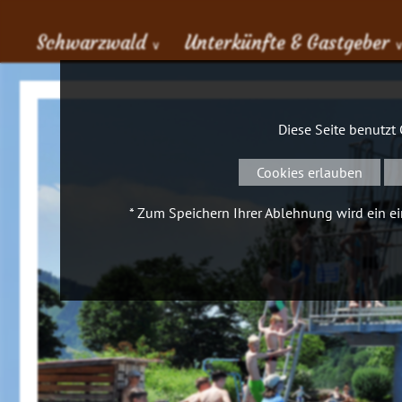
Schwarzwald
Unterkünfte & Gastgeber
∨
Diese Seite benutzt
Cookies erlauben
* Zum Speichern Ihrer Ablehnung wird ein ein