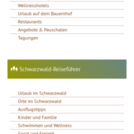
Wellnesshotels
Urlaub auf dem Bauernhof
Restaurants
Angebote & Pauschalen
Tagungen
Schwarzwald-Reiseführer
Urlaub im Schwarzwald
Orte im Schwarzwald
Ausflugstipps
Kinder und Familie
Schwimmen und Wellness
Sport und Freizeit