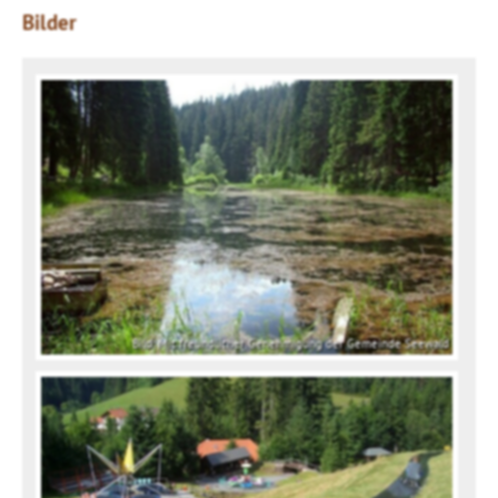
Bilder
Bild: Mit freundlicher Genehmigung der Gemeinde Seewald