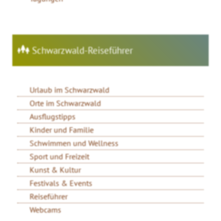
Schwarzwald-Reiseführer
Urlaub im Schwarzwald
Orte im Schwarzwald
Ausflugstipps
Kinder und Familie
Schwimmen und Wellness
Sport und Freizeit
Kunst & Kultur
Festivals & Events
Reiseführer
Webcams