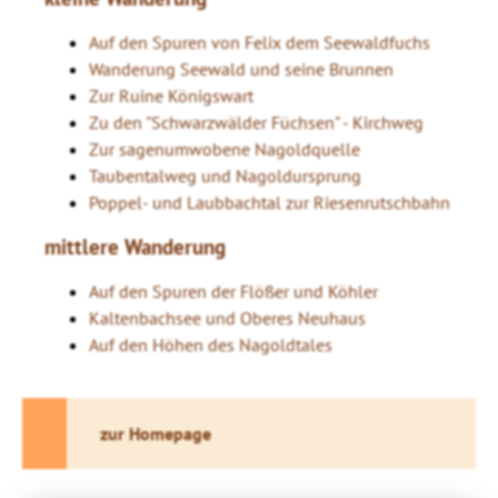
Auf den Spuren von Felix dem Seewaldfuchs
Wanderung Seewald und seine Brunnen
Zur Ruine Königswart
Zu den "Schwarzwälder Füchsen" - Kirchweg
Zur sagenumwobene Nagoldquelle
Taubentalweg und Nagoldursprung
Poppel- und Laubbachtal zur Riesenrutschbahn
mittlere Wanderung
Auf den Spuren der Flößer und Köhler
Kaltenbachsee und Oberes Neuhaus
Auf den Höhen des Nagoldtales
zur Homepage