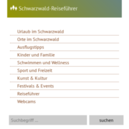
Schwarzwald-Reiseführer
Urlaub im Schwarzwald
Orte im Schwarzwald
Ausflugstipps
Kinder und Familie
Schwimmen und Wellness
Sport und Freizeit
Kunst & Kultur
Festivals & Events
Reiseführer
Webcams