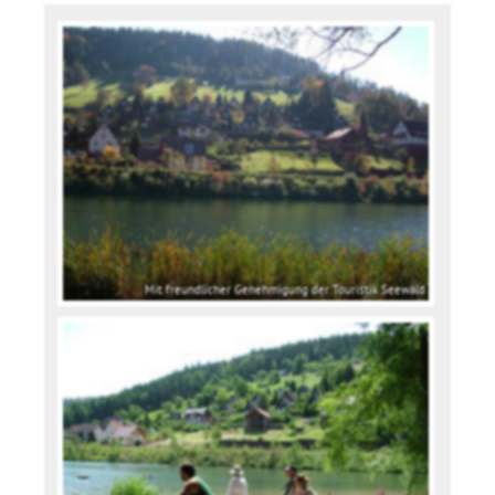
Mit freundlicher Genehmigung der Touristik Seewald