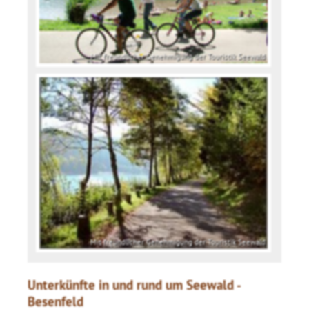
Mit freundlicher Genehmigung der Touristik Seewald
Mit freundlicher Genehmigung der Touristik Seewald
Unterkünfte in und rund um Seewald -
Besenfeld