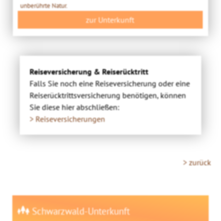
unberührte Natur.
zur Unterkunft
Reiseversicherung & Reiserücktritt
Falls Sie noch eine Reiseversicherung oder eine
Reiserücktrittsversicherung benötigen, können
Sie diese hier abschließen:
> Reiseversicherungen
> zurück
Schwarzwald-Unterkunft