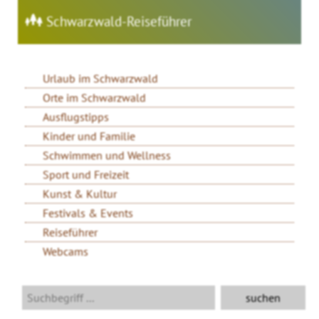
Schwarzwald-Reiseführer
Urlaub im Schwarzwald
Orte im Schwarzwald
Ausflugstipps
Kinder und Familie
Schwimmen und Wellness
Sport und Freizeit
Kunst & Kultur
Festivals & Events
Reiseführer
Webcams