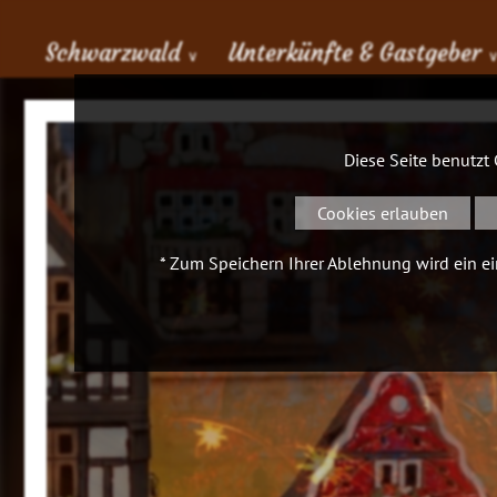
Schwarzwald
Unterkünfte & Gastgeber
∨
Diese Seite benutzt
Cookies erlauben
* Zum Speichern Ihrer Ablehnung wird ein ein