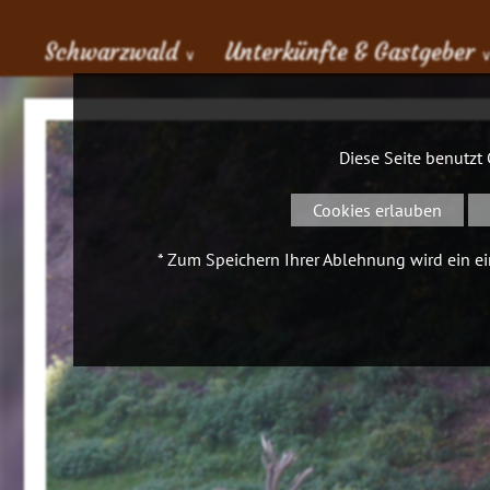
Schwarzwald
Unterkünfte & Gastgeber
∨
Diese Seite benutzt
Cookies erlauben
* Zum Speichern Ihrer Ablehnung wird ein ein