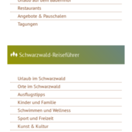
Urlaub auf dem Bauernhof
Restaurants
Angebote & Pauschalen
Tagungen
Schwarzwald-Reiseführer
Urlaub im Schwarzwald
Orte im Schwarzwald
Ausflugstipps
Kinder und Familie
Schwimmen und Wellness
Sport und Freizeit
Kunst & Kultur