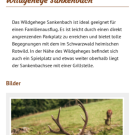
Wildgehege Sankenbach
Das Wildgehege Sankenbach ist ideal geeignet für
einen Familienausflug. Es ist leicht durch einen direkt
angrenzenden Parkplatz zu erreichen und bietet tolle
Begegnungen mit dem im Schwarzwald heimischen
Rotwild. In der Nähe des Wildgeheges befindet sich
auch ein Spielplatz und etwas weiter oberhalb liegt
der Sankenbachsee mit einer Grillstelle.
Bilder