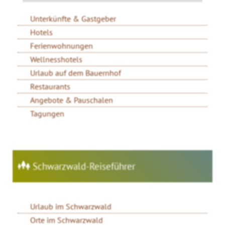
Unterkünfte & Gastgeber
Hotels
Ferienwohnungen
Wellnesshotels
Urlaub auf dem Bauernhof
Restaurants
Angebote & Pauschalen
Tagungen
Schwarzwald-Reiseführer
Urlaub im Schwarzwald
Orte im Schwarzwald