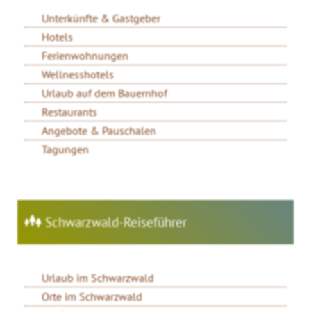
Unterkünfte & Gastgeber
Hotels
Ferienwohnungen
Wellnesshotels
Urlaub auf dem Bauernhof
Restaurants
Angebote & Pauschalen
Tagungen
Schwarzwald-Reiseführer
Urlaub im Schwarzwald
Orte im Schwarzwald