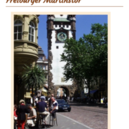
Freiburger Martinstor