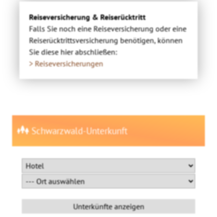
Reiseversicherung & Reiserücktritt
Falls Sie noch eine Reiseversicherung oder eine
Reiserücktrittsversicherung benötigen, können
Sie diese hier abschließen:
> Reiseversicherungen
Schwarzwald-Unterkunft