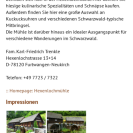
hiesige kulinarische Spezialitäten und Schnäpse kaufen.
Außerdem finden Sie hier eine große Auswahl an
Kuckucksuhren und verschiedenen Schwarzwald-typische
Mitbringsel.
Die Mühle ist darüber hinaus ein idealer Ausgangspunkt für
verschiedene Wanderungen im Schwarzwald.
Fam. Karl-Friedrich Trenkle
Hexenlochstrasse 13+14
D-78120 Furtwangen-Neukirch
Telefon: +49 7723 / 7322
:: Homepage: Hexenlochmühle
Impressionen