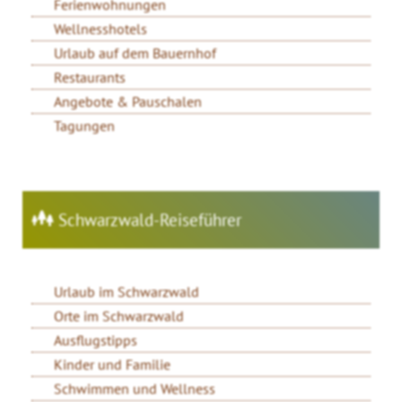
Ferienwohnungen
Wellnesshotels
Urlaub auf dem Bauernhof
Restaurants
Angebote & Pauschalen
Tagungen
Schwarzwald-Reiseführer
Urlaub im Schwarzwald
Orte im Schwarzwald
Ausflugstipps
Kinder und Familie
Schwimmen und Wellness