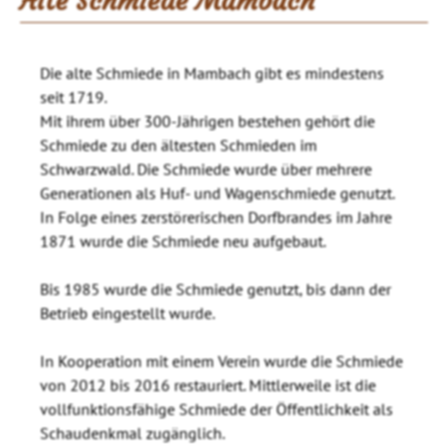
Alte Schmiede Mambach
Die alte Schmiede in Mambach gibt es mindestens
seit 1719.
Mit ihrem über 300-Jährigen bestehen gehört die
Schmiede zu den ältesten Schmieden im
Schwarzwald. Die Schmiede wurde über mehrere
Generationen als Huf- und Wagenschmiede genutzt.
In Folge eines zerstörerischen Dorfbrandes im Jahre
1871 wurde die Schmiede neu aufgebaut.
Bis 1985 wurde die Schmiede genutzt, bis dann der
Betrieb eingestellt wurde.
In Kooperation mit einem Verein wurde die Schmiede
von 2012 bis 2016 restauriert. Mittlerweile ist die
vollfunktionsfähige Schmiede der Öffentlichkeit als
Schaudenkmal zugänglich.