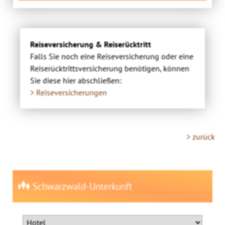
Reiseversicherung & Reiserücktritt
Falls Sie noch eine Reiseversicherung oder eine
Reiserücktrittsversicherung benötigen, können
Sie diese hier abschließen:
> Reiseversicherungen
> zurück
Schwarzwald-Unterkunft