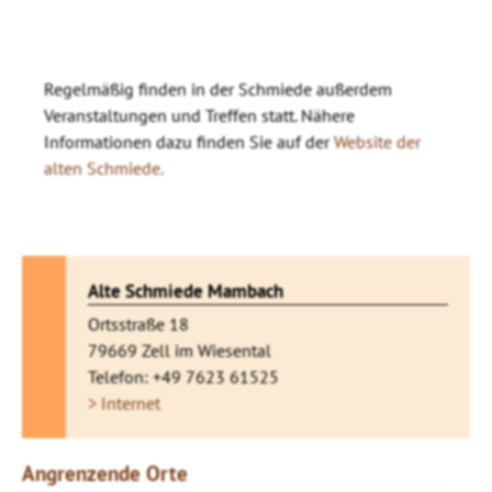
Regelmäßig finden in der Schmiede außerdem
Veranstaltungen und Treffen statt. Nähere
Informationen dazu finden Sie auf der
Website der
alten Schmiede.
Alte Schmiede Mambach
Ortsstraße 18
79669 Zell im Wiesental
Telefon: +49 7623 61525
> Internet
Angrenzende Orte