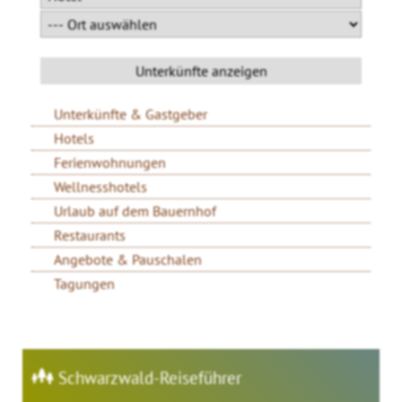
Unterkünfte & Gastgeber
Hotels
Ferienwohnungen
Wellnesshotels
Urlaub auf dem Bauernhof
Restaurants
Angebote & Pauschalen
Tagungen
Schwarzwald-Reiseführer