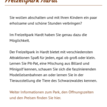
Freizeitpark Hardt
Sie wollen abschalten und mit Ihren Kindern ein paar
erholsame und schöne Stunden verbringen?
Im Freizeitpark Hardt haben Sie genau dazu die
Möglichkeit.
Der Freizeitpark in Hardt bietet mit verschiedensten
Attraktionen Spaß für jeden, egal ob groß oder klein.
Lernen Sie Pit-Pat, eine Mischung aus Billard und
Minigolf kennen, schauen Sie sich die faszinierenden
Modelleisenbahnen an oder lernen Sie in der
Tierausstellung die Tiere des Schwarzwaldes kennen.
Weiter Informationen zum Park, den Öffnungszeiten
und den Preisen finden Sie hier.