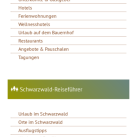
Hotels
Ferienwohnungen
Wellnesshotels
Urlaub auf dem Bauernhof
Restaurants
Angebote & Pauschalen
Tagungen
Schwarzwald-Reiseführer
Urlaub im Schwarzwald
Orte im Schwarzwald
Ausflugstipps