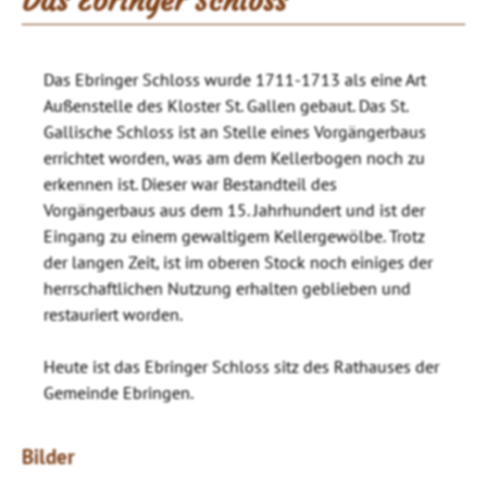
Das Ebringer Schloss
Das Ebringer Schloss wurde 1711-1713 als eine Art
Außenstelle des Kloster St. Gallen gebaut. Das St.
Gallische Schloss ist an Stelle eines Vorgängerbaus
errichtet worden, was am dem Kellerbogen noch zu
erkennen ist. Dieser war Bestandteil des
Vorgängerbaus aus dem 15. Jahrhundert und ist der
Eingang zu einem gewaltigem Kellergewölbe. Trotz
der langen Zeit, ist im oberen Stock noch einiges der
herrschaftlichen Nutzung erhalten geblieben und
restauriert worden.
Heute ist das Ebringer Schloss sitz des Rathauses der
Gemeinde Ebringen.
Bilder