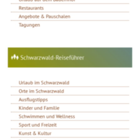
Restaurants
Angebote & Pauschalen
Tagungen
Schwarzwald-Reiseführer
Urlaub im Schwarzwald
Orte im Schwarzwald
Ausflugstipps
Kinder und Familie
Schwimmen und Wellness
Sport und Freizeit
Kunst & Kultur