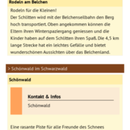
Rodeln am Belchen
Rodeln für die Kleinen!
Der Schlitten wird mit der Belchenseilbahn den Berg
hoch transportiert. Oben angekommen können die
Eltern ihren Winterspaziergang geniessen und die
Kinder haben auf dem Schlitten ihren Spaß. Die 4,5 km
lange Strecke hat ein leichtes Gefälle und bietet
wunderschönen Aussichten über das Belchenland.
> Schönwald im Schwarzwald
Schönwald
Kontakt & Infos
Schönwald
Eine rasante Piste für alle Freunde des Schnees