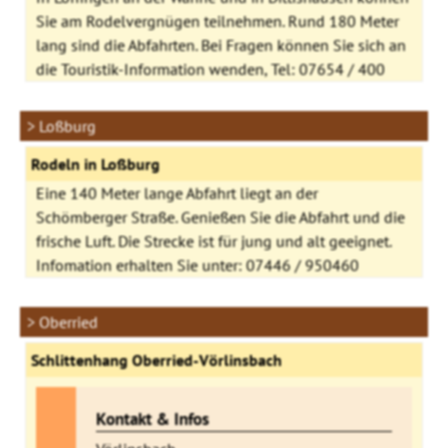
Sie am Rodelvergnügen teilnehmen. Rund 180 Meter
lang sind die Abfahrten. Bei Fragen können Sie sich an
die Touristik-Information wenden, Tel: 07654 / 400
> Loßburg
Rodeln in Loßburg
Eine 140 Meter lange Abfahrt liegt an der
Schömberger Straße. Genießen Sie die Abfahrt und die
frische Luft. Die Strecke ist für jung und alt geeignet.
Infomation erhalten Sie unter: 07446 / 950460
> Oberried
Schlittenhang Oberried-Vörlinsbach
Kontakt & Infos