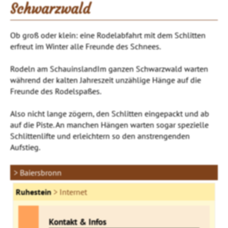
Schwarzwald
Ob groß oder klein: eine Rodelabfahrt mit dem Schlitten
erfreut im Winter alle Freunde des Schnees.
Rodeln am SchauinslandIm ganzen Schwarzwald warten
während der kalten Jahreszeit unzählige Hänge auf die
Freunde des Rodelspaßes.
Also nicht lange zögern, den Schlitten eingepackt und ab
auf die Piste. An manchen Hängen warten sogar spezielle
Schlittenlifte und erleichtern so den anstrengenden
Aufstieg.
> Baiersbronn
Ruhestein
> Internet
Kontakt & Infos