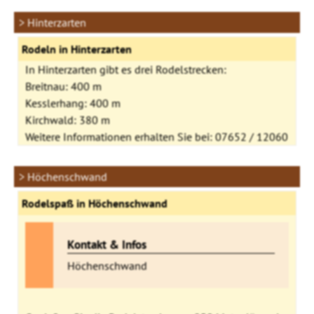
> Hinterzarten
Rodeln in Hinterzarten
In Hinterzarten gibt es drei Rodelstrecken:
Breitnau: 400 m
Kesslerhang: 400 m
Kirchwald: 380 m
Weitere Informationen erhalten Sie bei: 07652 / 12060
> Höchenschwand
Rodelspaß in Höchenschwand
Kontakt & Infos
Höchenschwand