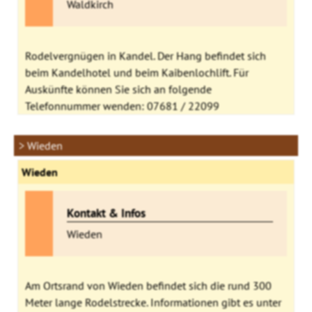
Waldkirch
Rodelvergnügen in Kandel. Der Hang befindet sich
beim Kandelhotel und beim Kaibenlochlift. Für
Auskünfte können Sie sich an folgende
Telefonnummer wenden: 07681 / 22099
> Wieden
Wieden
Kontakt & Infos
Wieden
Am Ortsrand von Wieden befindet sich die rund 300
Meter lange Rodelstrecke. Informationen gibt es unter