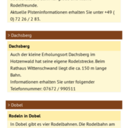
Rodelfreunde.
Aktuelle Pisteninformationen erhalten Sie unter +49 (
0) 72 26 / 2 83.
> Dachsberg
Dachsberg
Auch der kleine Erholungsort Dachsberg im
Hotzenwald hat seine eigene Rodelstrecke. Beim
Rathaus Wittenschwand liegt die ca. 150 m lange
Bahn.
Informationen erhalten Sie unter folgender
Telefonnummer: 07672 / 990511
> Dobel
Rodeln in Dobel
In Dobel gibt es vier Rodelbahnen. Die Rodelbahn am