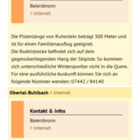
Baiersbronn
> Internet
Die Pistenlänge von Ruhestein beträgt 300 Meter und
ist für einen Familienausflug geeignet.
Die Rodelstrecke befindet sich auf dem
gegenüberliegenden Hang der Skipiste. So kommen
sich unterschiedliche Wintersportler nicht in die Quere.
Für eine ausführliche Auskunft können Sie sich an
folgende Nummer wenden: 07442 / 84140
Obertal-Buhlbach
> Internet
Kontakt & Infos
Baiersbronn
> Internet