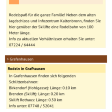
Rodelspaß für die ganze Familie! Neben dem alten
Jagdschloss und Infozentrum Kaltenbronn, finden Sie
hier genüber der Skilifte eine Rodelbahn von 100
Meter länge.
Info zu aktuellen Verhältnissen erhalten Sie unter:
07224 / 64444
> Grafenhausen
Rodeln in Grafhausen
In Grafenhausen finden sich folgenden
Schlittenbahnen:
Birkendorf (Hohlgasse): Länge: 0.10 km
Brenden (Skilift): Länge: 0.20 km
Skilift Rothaus: Länge: 0.30 km
Info unter: 07748 / 52041