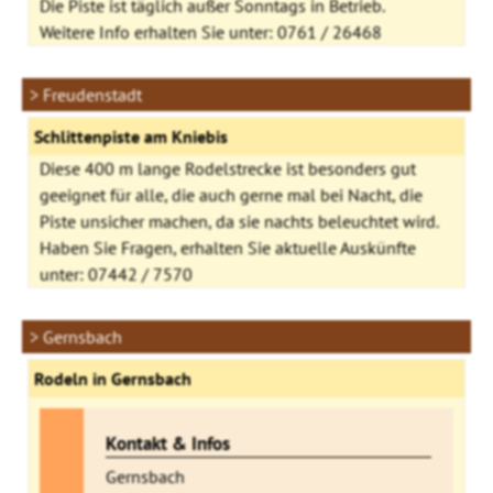
Die Piste ist täglich außer Sonntags in Betrieb.
Weitere Info erhalten Sie unter: 0761 / 26468
> Freudenstadt
Schlittenpiste am Kniebis
Diese 400 m lange Rodelstrecke ist besonders gut
geeignet für alle, die auch gerne mal bei Nacht, die
Piste unsicher machen, da sie nachts beleuchtet wird.
Haben Sie Fragen, erhalten Sie aktuelle Auskünfte
unter: 07442 / 7570
> Gernsbach
Rodeln in Gernsbach
Kontakt & Infos
Gernsbach