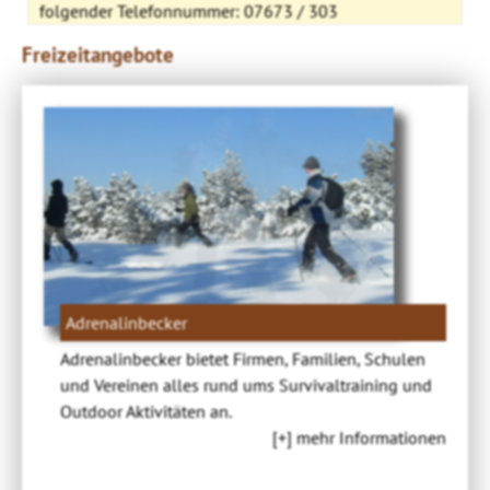
folgender Telefonnummer: 07673 / 303
Freizeitangebote
Adrenalinbecker
Adrenalinbecker bietet Firmen, Familien, Schulen
und Vereinen alles rund ums Survivaltraining und
Outdoor Aktivitäten an.
[+] mehr Informationen