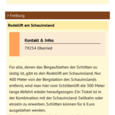
> Freiburg
Rodellift am Schauinsland
Kontakt & Infos
79254 Oberried
Für alle, denen das Bergaufziehen der Schlitten zu
lästig ist, gibt es den Rodellift am Schauinsland. Nur
400 Meter von der Bergstation des Schauinslands
entfernt, wird man hier vom Schlittenlift die 300 Meter
lange Abfahrt wieder heraufgezogen. Ein Ticket ist in
der Kombination mit der Schauinsland-Seilbahn oder
einzeln zu erwerben. Schlitten können für 6 Euro
ausgeliehen werden.