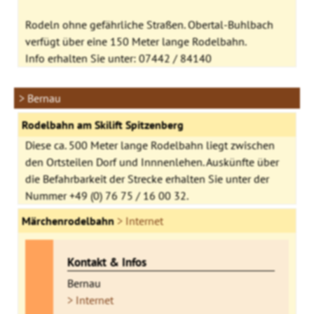
Rodeln ohne gefährliche Straßen. Obertal-Buhlbach
verfügt über eine 150 Meter lange Rodelbahn.
Info erhalten Sie unter: 07442 / 84140
> Bernau
Rodelbahn am Skilift Spitzenberg
Diese ca. 500 Meter lange Rodelbahn liegt zwischen
den Ortsteilen Dorf und Innnenlehen. Auskünfte über
die Befahrbarkeit der Strecke erhalten Sie unter der
Nummer +49 (0) 76 75 / 16 00 32.
Märchenrodelbahn
> Internet
Kontakt & Infos
Bernau
> Internet