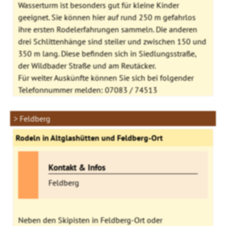
Wasserturm ist besonders gut für kleine Kinder
geeignet. Sie können hier auf rund 250 m gefahrlos
ihre ersten Rodelerfahrungen sammeln. Die anderen
drei Schlittenhänge sind steiler und zwischen 150 und
350 m lang. Diese befinden sich in Siedlungsstraße,
der Wildbader Straße und am Reutäcker.
Für weiter Auskünfte können Sie sich bei folgender
Telefonnummer melden: 07083 / 74513
> Feldberg
Rodeln in Altglashütten und Feldberg-Ort
Kontakt & Infos
Feldberg
Neben den Skipisten in Feldberg-Ort oder