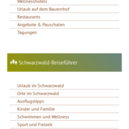
Wellnesshotels
Urlaub auf dem Bauernhof
Restaurants
Angebote & Pauschalen
Tagungen
Schwarzwald-Reiseführer
Urlaub im Schwarzwald
Orte im Schwarzwald
Ausflugstipps
Kinder und Familie
Schwimmen und Wellness
Sport und Freizeit