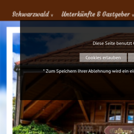
Schwarzwald
Unterkünfte & Gastgeber
∨
Diese Seite benutzt
Cookies erlauben
* Zum Speichern Ihrer Ablehnung wird ein ein