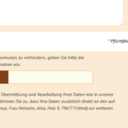
* Pflichtfel
rmulars zu verhindern, geben Sie bitte die
neben ein.
13
Übermittlung und Verarbeitung Ihrer Daten wie in unserer
immen Sie zu, dass Ihre Daten zusätzlich direkt an den auf
reuz, Frau Heimann, Alisa, Holz 9, 79677 Fröhnd)
zur weiteren