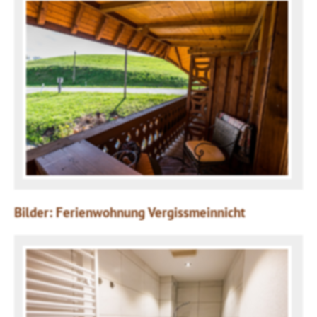
Bilder: Ferienwohnung Vergissmeinnicht