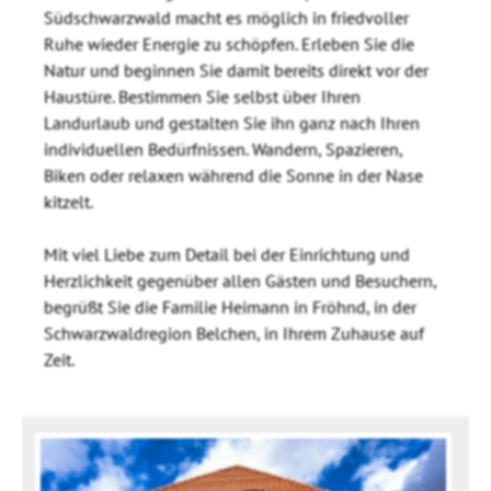
Südschwarzwald macht es möglich in friedvoller
Ruhe wieder Energie zu schöpfen. Erleben Sie die
Natur und beginnen Sie damit bereits direkt vor der
Haustüre. Bestimmen Sie selbst über Ihren
Landurlaub und gestalten Sie ihn ganz nach Ihren
individuellen Bedürfnissen. Wandern, Spazieren,
Biken oder relaxen während die Sonne in der Nase
kitzelt.
Mit viel Liebe zum Detail bei der Einrichtung und
Herzlichkeit gegenüber allen Gästen und Besuchern,
begrüßt Sie die Familie Heimann in Fröhnd, in der
Schwarzwaldregion Belchen, in Ihrem Zuhause auf
Zeit.