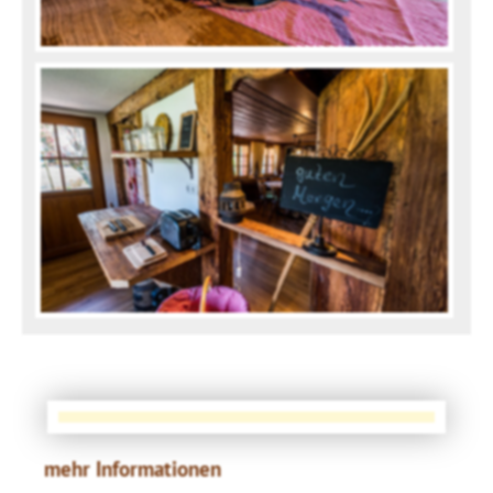
mehr Informationen