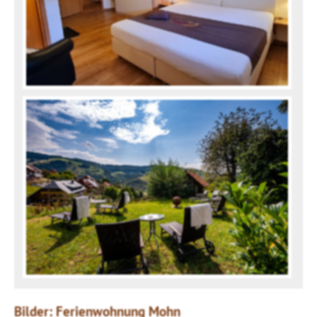
Bilder: Ferienwohnung Mohn