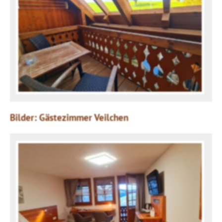
Bilder: Gästezimmer Veilchen