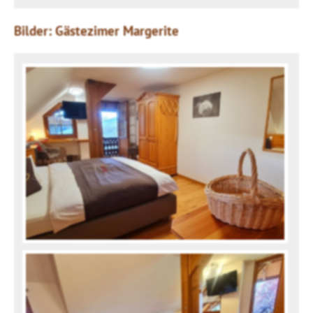
Bilder: Gästezimer Margerite