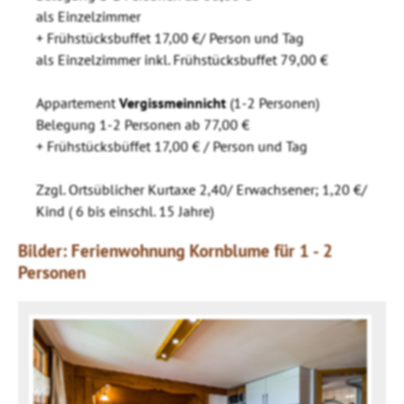
als Einzelzimmer
+ Frühstücksbuffet 17,00 €/ Person und Tag
als Einzelzimmer inkl. Frühstücksbuffet 79,00 €
Appartement
Vergissmeinnicht
(1-2 Personen)
Belegung 1-2 Personen ab 77,00 €
+ Frühstücksbüffet 17,00 € / Person und Tag
Zzgl. Ortsüblicher Kurtaxe 2,40/ Erwachsener; 1,20 €/
Kind ( 6 bis einschl. 15 Jahre)
Bilder: Ferienwohnung Kornblume für 1 - 2
Personen