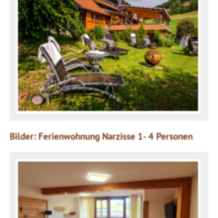
Bilder: Ferienwohnung Narzisse 1- 4 Personen