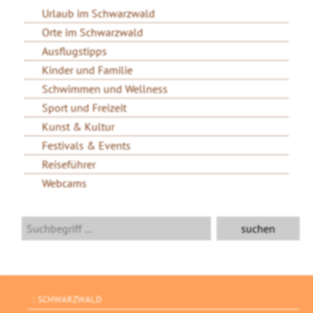
Urlaub im Schwarzwald
Orte im Schwarzwald
Ausflugstipps
Kinder und Familie
Schwimmen und Wellness
Sport und Freizeit
Kunst & Kultur
Festivals & Events
Reiseführer
Webcams
SCHWARZWALD