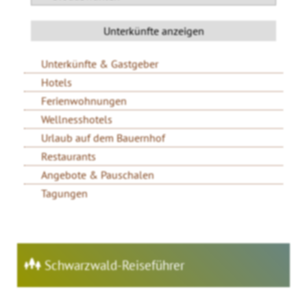
Unterkünfte & Gastgeber
Hotels
Ferienwohnungen
Wellnesshotels
Urlaub auf dem Bauernhof
Restaurants
Angebote & Pauschalen
Tagungen
Schwarzwald-Reiseführer