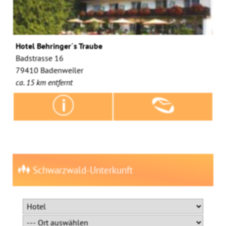
Hotel Behringer´s Traube
Badstrasse 16
79410 Badenweiler
ca. 15 km entfernt
Schwarzwald-Unterkunft