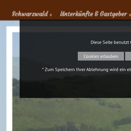
Schwarzwald
Unterkünfte & Gastgeber
∨
Diese Seite benutzt
Cookies erlauben
* Zum Speichern Ihrer Ablehnung wird ein ein