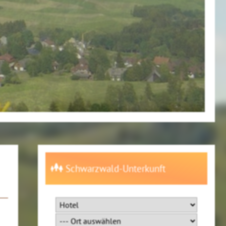
Schwarzwald-Unterkunft