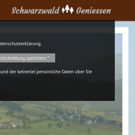
Schwarzwald
Geniessen
tenschutzerklärung
.
ntscheidung speichern *
 und der keinerlei persönliche Daten über Sie