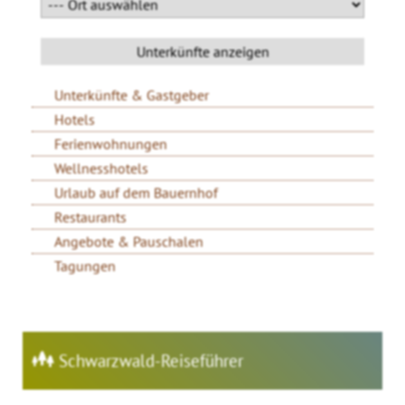
Unterkünfte & Gastgeber
Hotels
Ferienwohnungen
Wellnesshotels
Urlaub auf dem Bauernhof
Restaurants
Angebote & Pauschalen
Tagungen
Schwarzwald-Reiseführer