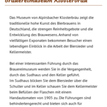
Brauereimuseum Klosterbräu
Das Museum von Alpirsbacher Klosterbräu zeigt die
traditionelle hohe Kunst des Bierbrauens in
Deutschland, die strengen Reinheitsgebote und die
Entwicklung des Brauwesens. Anhand von
vielfältigen Exponaten bekommen Besucher einen
lebendigen Einblick in die Arbeit der Biersieder und
Kellermeister.
Bei einer interessanten Führung durch das
Brauereimuseum werden Sie in die Vergangenheit,
durch das Sudhaus und den Keller geführt.
Im Sudhaus blicken Sie dem Biersieder über die
Schulter und im Keller schauen Sie dem Kellermeister
beim Befüllen der Flaschen mit einem
Handautomaten von 1905 zu. Die Führungen sind
behindertengerecht und bieten sich auch für