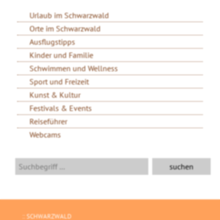
Urlaub im Schwarzwald
Orte im Schwarzwald
Ausflugstipps
Kinder und Familie
Schwimmen und Wellness
Sport und Freizeit
Kunst & Kultur
Festivals & Events
Reiseführer
Webcams
SCHWARZWALD