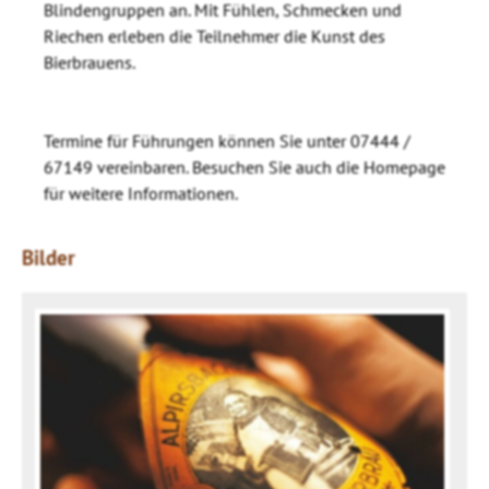
Blindengruppen an. Mit Fühlen, Schmecken und
Riechen erleben die Teilnehmer die Kunst des
Bierbrauens.
Termine für Führungen können Sie unter 07444 /
67149 vereinbaren. Besuchen Sie auch die Homepage
für weitere Informationen.
Bilder