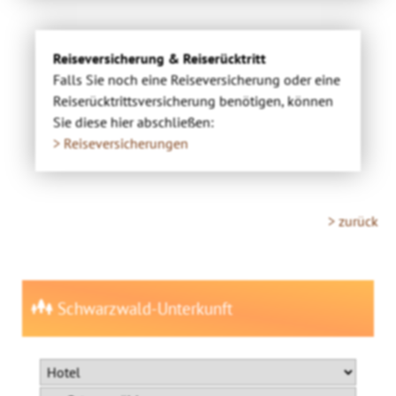
Reiseversicherung & Reiserücktritt
Falls Sie noch eine Reiseversicherung oder eine
Reiserücktrittsversicherung benötigen, können
Sie diese hier abschließen:
> Reiseversicherungen
> zurück
Schwarzwald-Unterkunft